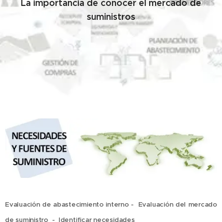
La importancia de conocer el mercado de
suministros
Evaluación de abastecimiento interno - Evaluación del mercado
de suministro - Identificar necesidades