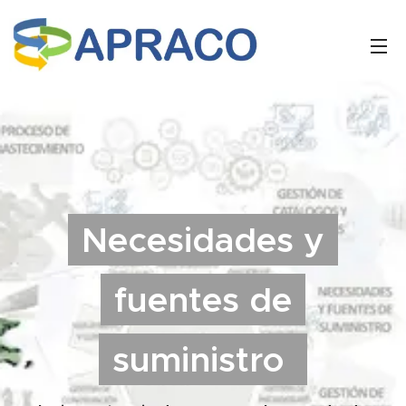
Necesidades y
fuentes de
suministro