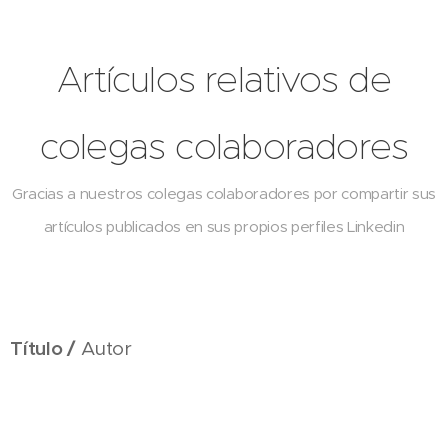
Artículos relativos de
colegas colaboradores
Gracias a nuestros colegas colaboradores por compartir sus
artículos publicados en sus propios perfiles Linkedin
Título /
Autor
Título /
Autor